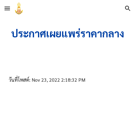
Skip to main content
Skip to navigation
ประกาศเผยแพร่ราคากลาง
วันที่โพสต์: Nov 23, 2022 2:18:32 PM