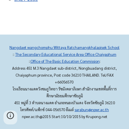
Nangdaet wangchomphu Wittaya Ratchamangkhalapisek School
::
The Secondary Educational Service Area Office Chaiyaphum
::
Office of The Basic Education Commission
:
Address 451 M.3 Nangdaet sub-district, Nongbuadang district,
Chaiyaphum province, Post code 36210 THAILAND. Tel/FAX
+66056570
โรงเรียนนางแดดวังชมภูวิทยา รัชมังคลาภิเษก สำนักงานเขตพื้นที่การ
ศึกษามัธยมศึกษาชัยภูมิ
451 หมู่ที่ 3 ตำบลนางแดด อำเภอหนองบัวแดง จังหวัดชัยภูมิ 36210
โทรศัพท์/แฟ็กซ์ 044-056570 อีเมล์
sarabun@npwr.ac.th
npwr.ac.th@2015 Start:10/10/2015 by Krupong.net