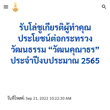
Skip to main content
Skip to navigation
รับโล่ชูเกียรติผู้ทำคุณ
ประโยชน์ต่อกระทรวง
วัฒนธรรม “วัฒนคุณาธร”
ประจำปีงบประมาณ 2565
วันที่โพสต์: Sep 21, 2022 10:22:30 AM