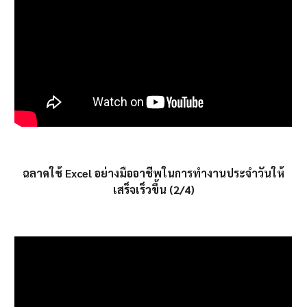
ฉลาดใช้ Excel อย่างมืออาชีพในการทำงานประจำวันให้
เสร็จเร็วขึ้น (2/4)