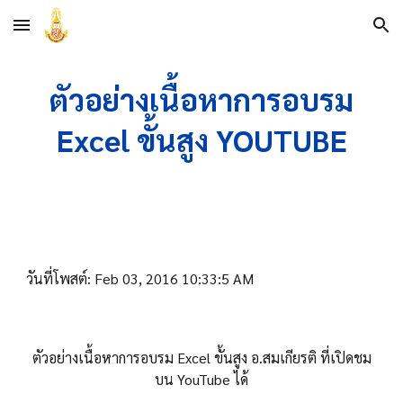
Skip to main content
Skip to navigation
ตัวอย่างเนื้อหาการอบรม
Excel ขั้นสูง YOUTUBE
วันที่โพสต์: Feb 03, 2016 10:33:5 AM
ตัวอย่างเนื้อหาการอบรม Excel ขั้นสูง อ.สมเกียรติ ที่เปิดชม
บน YouTube ได้