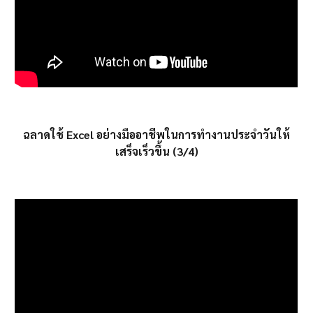
ฉลาดใช้ Excel อย่างมืออาชีพในการทำงานประจำวันให้
เสร็จเร็วขึ้น (3/4)