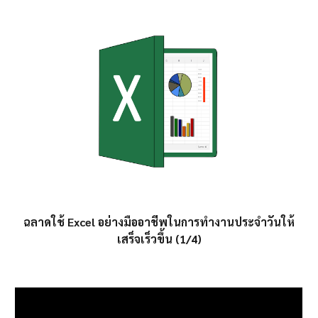
ฉลาดใช้ Excel อย่างมืออาชีพในการทำงานประจำวันให้
เสร็จเร็วขึ้น (1/4)