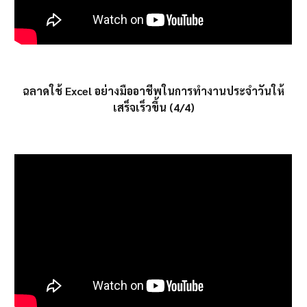
ฉลาดใช้ Excel อย่างมืออาชีพในการทำงานประจำวันให้
เสร็จเร็วขึ้น (4/4)