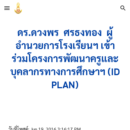
Skip to main content
Skip to navigation
ดร.ดวงพร ศรธงทอง ผู้
อำนวยการโรงเรียนฯ เข้า
ร่วมโครงการพัฒนาครูและ
บุคลากรทางการศึกษาฯ (ID
PLAN)
วันที่โพสต์: Jun 19, 2016 3:16:17 PM