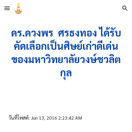
Skip to main content
Skip to navigation
ดร.ดวงพร ศรธงทอง ได้รับ
คัดเลือกเป็นศิษย์เก่าดีเด่น
ของมหาวิทยาลัยวงษ์ชวลิต
กุล
วันที่โพสต์: Jun 13, 2016 2:23:42 AM